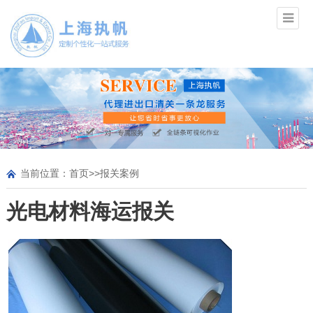
当前位置：
首页
>>
报关案例
光电材料海运报关