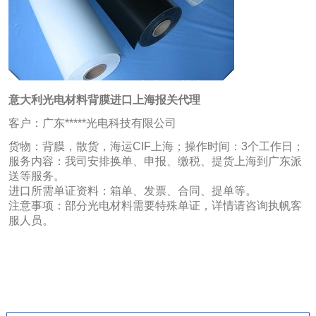
意大利光电材料背膜进口上海报关代理
客户：广东*****光电科技有限公司
货物：背膜，散货，海运CIF上海；操作时间：3个工作日；
服务内容：我司安排换单、申报、缴税、提货上海到广东派
送等服务。
进口所需单证资料：箱单、发票、合同、提单等。
注意事项：部分光电材料需要特殊单证，详情请咨询执帆客
服人员。