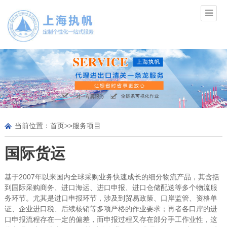
当前位置：
首页
>>
服务项目
国际货运
基于2007年以来国内全球采购业务快速成长的细分物流产品，其含括
到国际采购商务、进口海运、进口申报、进口仓储配送等多个物流服
务环节。尤其是进口申报环节，涉及到贸易政策、口岸监管、资格单
证、企业进口税、后续核销等多项严格的作业要求；再者各口岸的进
口申报流程存在一定的偏差，而申报过程又存在部分手工作业性，这